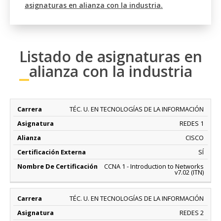
asignaturas en alianza con la industria.
Listado de asignaturas en
alianza con la industria
CARRERA
ASIGNATURA
ALIANZA
CERTIFICACIÓN
TÉC. U. EN TECNOLOGÍAS DE LA INFORMACIÓN
EXTERNA
REDES 1
CISCO
SÍ
CCNA 1 - Introduction to Networks
v7.02 (ITN)
TÉC. U. EN TECNOLOGÍAS DE LA INFORMACIÓN
REDES 2