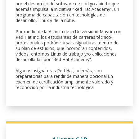
por el desarrollo de software de código abierto que
además impulsa la iniciativa “Red Hat Academy”, un
programa de capacitación en tecnologías de
desarrollo, Linux y de la nube.
Por medio de la Alianza de la Universidad Mayor con
Red Hat Inc. los estudiantes de carreras técnico-
profesionales podrán cursar asignaturas, dentro de
su plan de estudios, que incorporan contenidos,
videos, entornos Linux de trabajo y/o aplicaciones
desarrolladas por “Red Hat Academy”.
Algunas asignaturas Red Hat, además, son
preparatorias para rendir de manera opcional un
examen de certificación ampliamente valorado y
reconocido por la industria tecnológica.