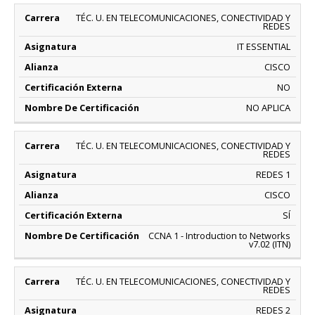
TÉC. U. EN TELECOMUNICACIONES, CONECTIVIDAD Y
REDES
IT ESSENTIAL
CISCO
NO
NO APLICA
TÉC. U. EN TELECOMUNICACIONES, CONECTIVIDAD Y
REDES
REDES 1
CISCO
SÍ
CCNA 1 - Introduction to Networks
v7.02 (ITN)
TÉC. U. EN TELECOMUNICACIONES, CONECTIVIDAD Y
REDES
REDES 2