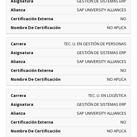
GESTIÓN DE SISTEMAS ERP
SAP UNIVERSITY ALLIANCES
NO
NO APLICA
TEC. U. EN GESTIÓN DE PERSONAS
GESTIÓN DE SISTEMAS ERP
SAP UNIVERSITY ALLIANCES
NO
NO APLICA
TEC. U. EN LOGÍSTICA
GESTIÓN DE SISTEMAS ERP
SAP UNIVERSITY ALLIANCES
NO
NO APLICA