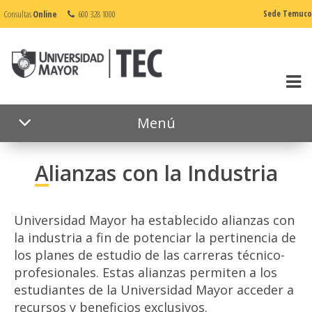
Consultas
Online
600 328 1000
Sede Temuco
Menú
Alianzas con la Industria
Universidad Mayor ha establecido alianzas con
la industria a fin de potenciar la pertinencia de
los planes de estudio de las carreras técnico-
profesionales. Estas alianzas permiten a los
estudiantes de la Universidad Mayor acceder a
recursos y beneficios exclusivos.