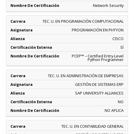
Network Security
TEC. U. EN PROGRAMACIÓN COMPUTACIONAL
PROGRAMACIÓN EN PHTYON
CISCO
SÍ
PCEP™ – Certified Entry-Level
Python Programmer
TEC. U. EN ADMINISTRACIÓN DE EMPRESAS
GESTIÓN DE SISTEMAS ERP
SAP UNIVERSITY ALLIANCES
NO
NO APLICA
TEC. U. EN CONTABILIDAD GENERAL