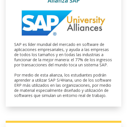
Alianza SAP
SAP es líder mundial del mercado en software de
aplicaciones empresariales, y ayuda a las empresas
de todos los tamaños y en todas las industrias a
funcionar de la mejor manera: el 77% de los ingresos
por transacciones del mundo toca un sistema SAP.
Por medio de esta alianza, los estudiantes podrán
aprender a utilizar SAP S/4Hana, uno de los software
ERP más utilizados en las organizaciones, por medio
de material especialmente diseñado y utilización de
softwares que simulan un entorno real de trabajo.