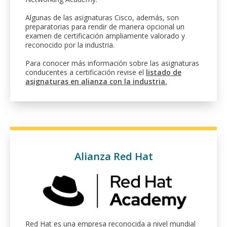
Algunas de las asignaturas Cisco, además, son
preparatorias para rendir de manera opcional un
examen de certificación ampliamente valorado y
reconocido por la industria.
Para conocer más información sobre las asignaturas
conducentes a certificación revise el
listado de
asignaturas en alianza con la industria.
Alianza Red Hat
Red Hat es una empresa reconocida a nivel mundial