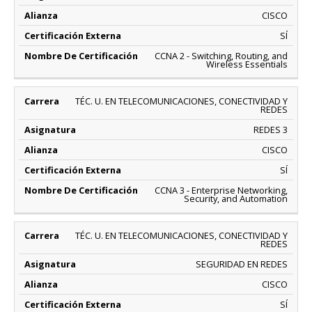
CISCO
SÍ
CCNA 2 - Switching, Routing, and
Wireless Essentials
TÉC. U. EN TELECOMUNICACIONES, CONECTIVIDAD Y
REDES
REDES 3
CISCO
SÍ
CCNA 3 - Enterprise Networking,
Security, and Automation
TÉC. U. EN TELECOMUNICACIONES, CONECTIVIDAD Y
REDES
SEGURIDAD EN REDES
CISCO
SÍ