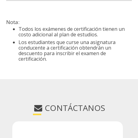
Nota:
Todos los exámenes de certificación tienen un
costo adicional al plan de estudios.
Los estudiantes que curse una asignatura
conducente a certificación obtendrán un
descuento para inscribir el examen de
certificación.
CONTÁCTANOS