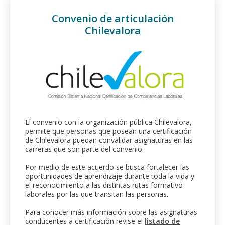
Convenio de articulación
Chilevalora
El convenio con la organización pública Chilevalora,
permite que personas que posean una certificación
de Chilevalora puedan convalidar asignaturas en las
carreras que son parte del convenio.
Por medio de este acuerdo se busca fortalecer las
oportunidades de aprendizaje durante toda la vida y
el reconocimiento a las distintas rutas formativo
laborales por las que transitan las personas.
Para conocer más información sobre las asignaturas
conducentes a certificación revise el
listado de