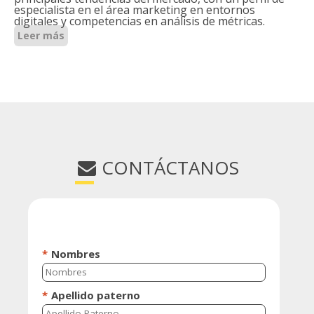
especialista en el área marketing en entornos
digitales y competencias en análisis de métricas.
Leer más
CONTÁCTANOS