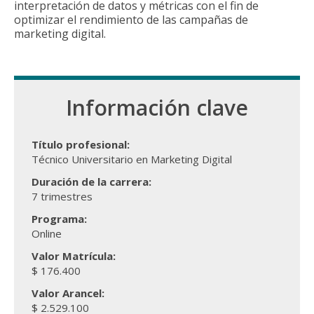
interpretación de datos y métricas con el fin de
optimizar el rendimiento de las campañas de
marketing digital.
Información clave
Título profesional:
Técnico Universitario en Marketing Digital
Duración de la carrera:
7 trimestres
Programa:
Online
Valor Matrícula:
$ 176.400
Valor Arancel:
$ 2.529.100