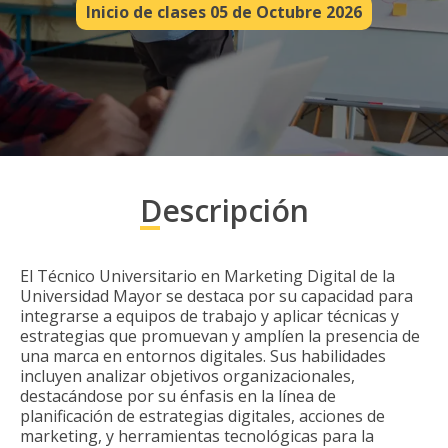
Inicio de clases 05 de Octubre 2026
Descripción
El Técnico Universitario en Marketing Digital de la
Universidad Mayor se destaca por su capacidad para
integrarse a equipos de trabajo y aplicar técnicas y
estrategias que promuevan y amplíen la presencia de
una marca en entornos digitales. Sus habilidades
incluyen analizar objetivos organizacionales,
destacándose por su énfasis en la línea de
planificación de estrategias digitales, acciones de
marketing, y herramientas tecnológicas para la