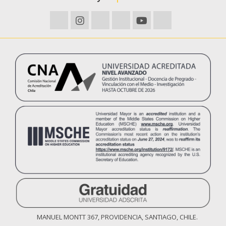
MANUEL MONTT 367, PROVIDENCIA, SANTIAGO, CHILE.