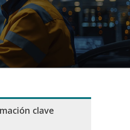
rmación clave