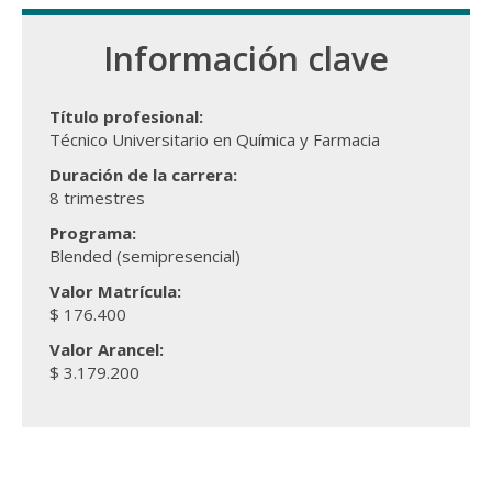
Información clave
Título profesional:
Técnico Universitario en Química y Farmacia
Duración de la carrera:
8 trimestres
Programa:
Blended (semipresencial)
Valor Matrícula:
$ 176.400
Valor Arancel:
$ 3.179.200