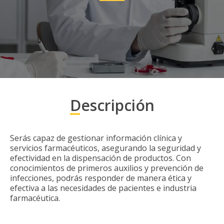
Descripción
Serás capaz de gestionar información clínica y
servicios farmacéuticos, asegurando la seguridad y
efectividad en la dispensación de productos. Con
conocimientos de primeros auxilios y prevención de
infecciones, podrás responder de manera ética y
efectiva a las necesidades de pacientes e industria
farmacéutica.