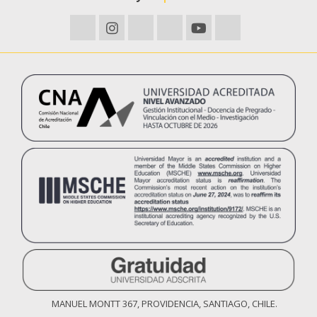
MANUEL MONTT 367, PROVIDENCIA, SANTIAGO, CHILE.