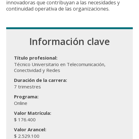
innovadoras que contribuyan a las necesidades y
continuidad operativa de las organizaciones.
Información clave
Título profesional:
Técnico Universitario en Telecomunicación,
Conectividad y Redes
Duración de la carrera:
7 trimestres
Programa:
Online
Valor Matrícula:
$ 176.400
Valor Arancel:
$ 2.529.100