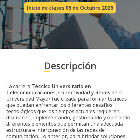
Inicio de clases 05 de Octubre 2026
Descripción
La carrera
Técnico Universitario en
Telecomunicaciones, Conectividad y Redes
de la
Universidad Mayor fue creada para formar técnicos
que puedan enfrentar los diferentes desafíos
tecnológicos que los tiempos actuales requieren,
diseñando, implementando, gestionando y operando
diferentes elementos que permitan una adecuada
estructura e interconexión de las redes de
comunicación. Lo anterior, para brindar soluciones